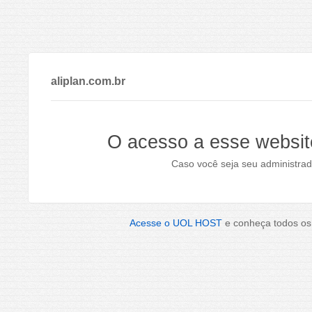
aliplan.com.br
O acesso a esse websit
Caso você seja seu administrad
Acesse o UOL HOST
e conheça todos os 